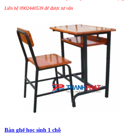
Liên hệ 0902440539 để được tư vấn
Bàn ghế học sinh 1 chỗ