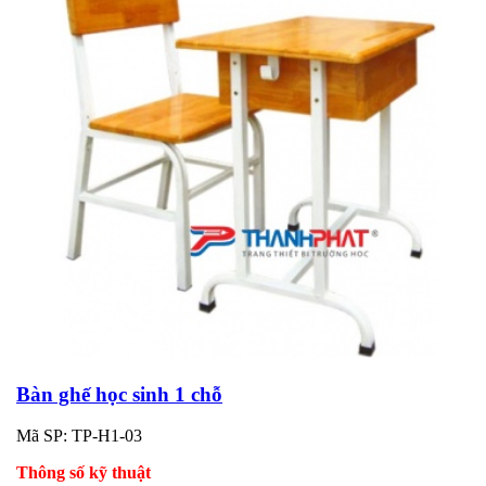
Bàn ghế học sinh 1 chỗ
Mã SP: TP-H1-03
Thông số kỹ thuật