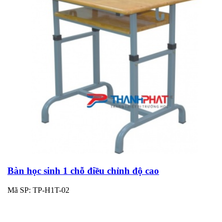
Bàn học sinh 1 chỗ điều chỉnh độ cao
Mã SP: TP-H1T-02