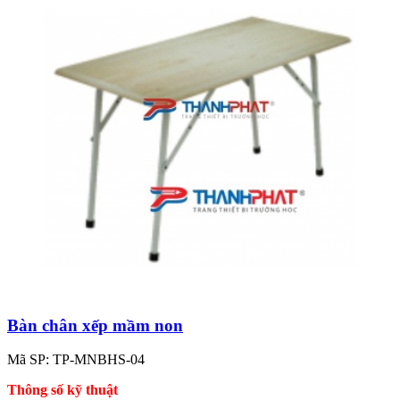
Bàn chân xếp mầm non
Mã SP: TP-MNBHS-04
Thông số kỹ thuật