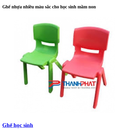
Ghế nhựa nhiều màu sắc cho học sinh mầm non
Ghế học sinh