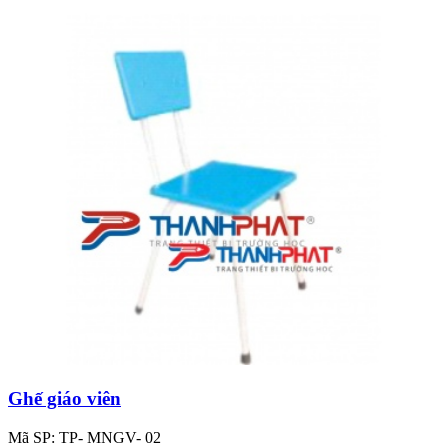
Ghế giáo viên
Mã SP: TP- MNGV- 02