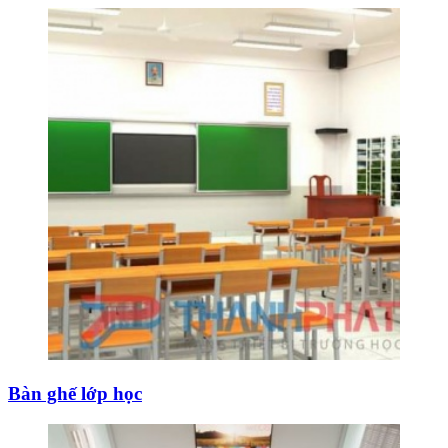
Bàn ghế lớp học