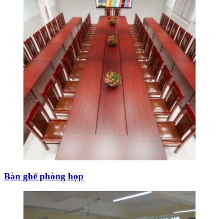
Bàn ghế phòng họp