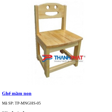
Ghế mầm non
Mã SP: TP-MNGHS-05