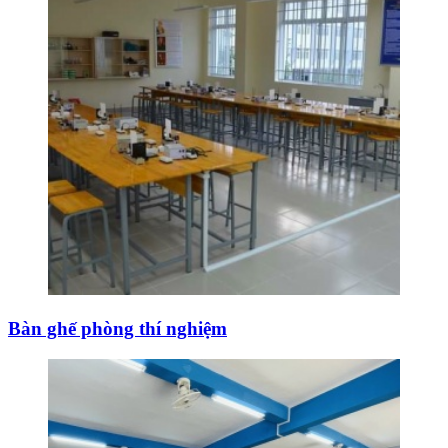
Bàn ghế phòng thí nghiệm