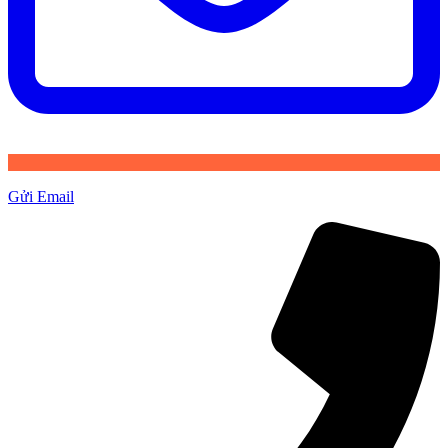
Gửi Email