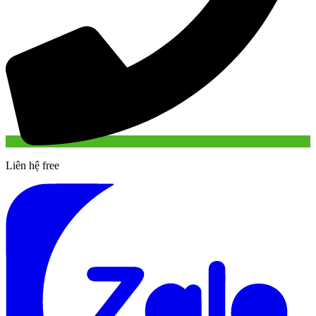
Liên hệ free