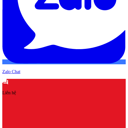
Zalo Chat
Liên hệ