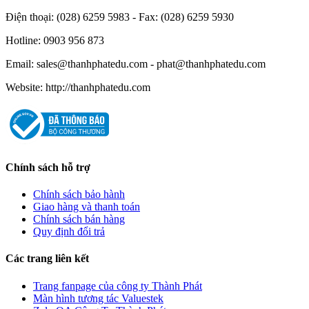
Điện thoại: (028) 6259 5983 - Fax: (028) 6259 5930
Hotline: 0903 956 873
Email: sales@thanhphatedu.com - phat@thanhphatedu.com
Website: http://thanhphatedu.com
Chính sách hỗ trợ
Chính sách bảo hành
Giao hàng và thanh toán
Chính sách bán hàng
Quy định đổi trả
Các trang liên kết
Trang fanpage của công ty Thành Phát
Màn hình tương tác Valuestek