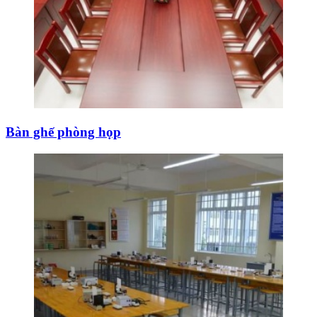
Bàn ghế phòng họp