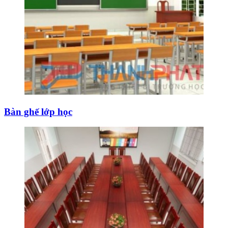
Bàn ghế lớp học