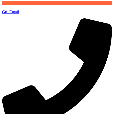
Gửi Email