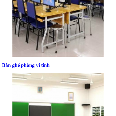
Bàn ghế phòng vi tính