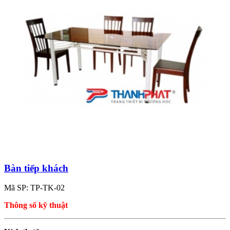
Bàn tiếp khách
Mã SP: TP-TK-02
Thông số kỹ thuật