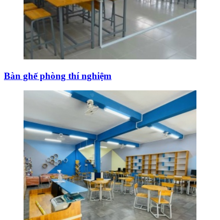
Bàn ghế phòng thí nghiệm