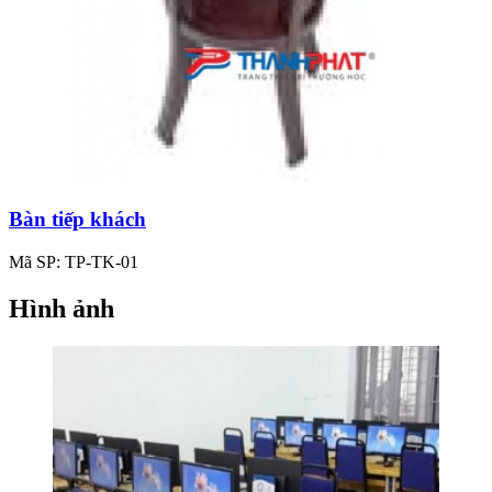
Bàn tiếp khách
Mã SP: TP-TK-01
Hình ảnh