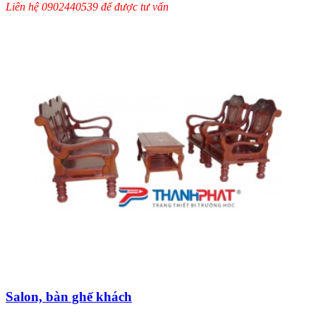
Liên hệ 0902440539 để được tư vấn
Salon, bàn ghế khách