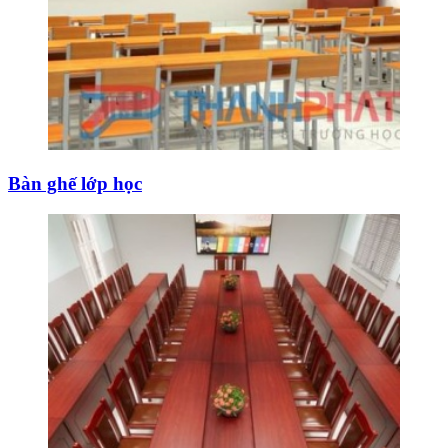
Bàn ghế lớp học