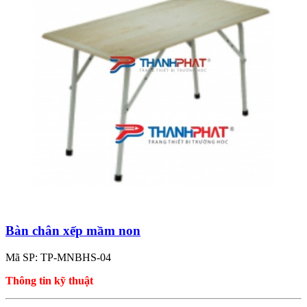
Bàn chân xếp mầm non
Mã SP: TP-MNBHS-04
Thông tin kỹ thuật