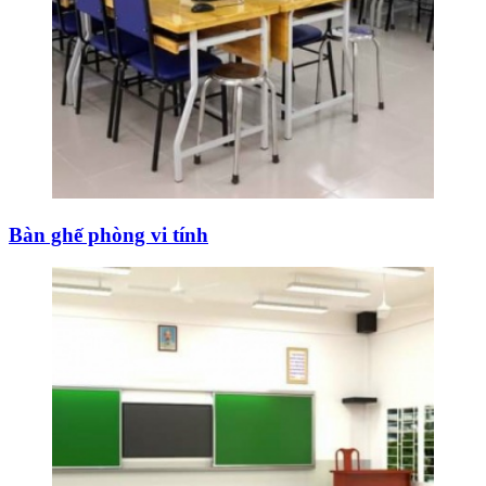
Bàn ghế phòng vi tính