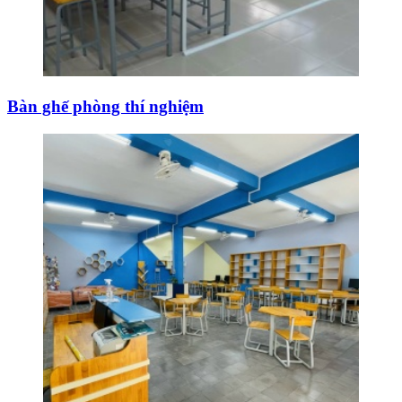
Bàn ghế phòng thí nghiệm