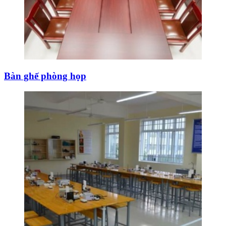
Bàn ghế phòng họp