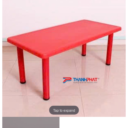
Tap to expand