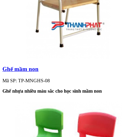
Ghế mầm non
Mã SP: TP-MNGHS-08
Ghế nhựa nhiều màu sắc cho học sinh mầm non