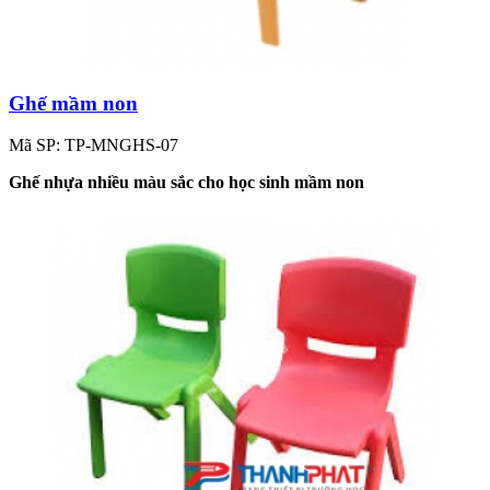
Ghế mầm non
Mã SP: TP-MNGHS-07
Ghế nhựa nhiều màu sắc cho học sinh mầm non