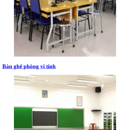
Bàn ghế phòng vi tính