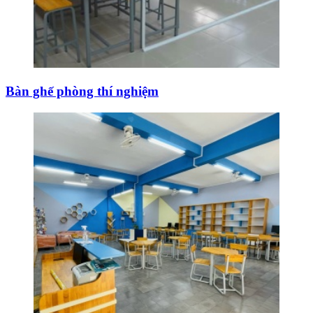
Bàn ghế phòng thí nghiệm