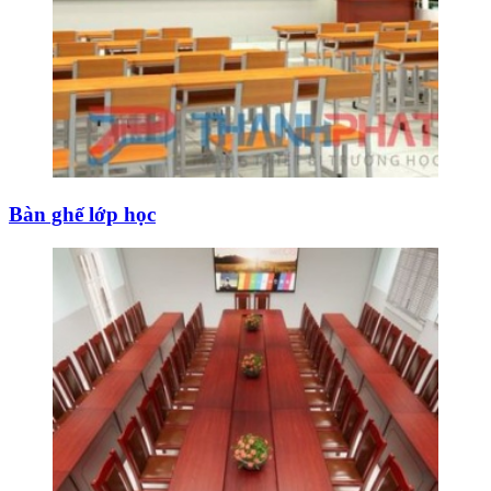
Bàn ghế lớp học