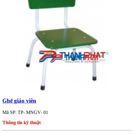
Ghế giáo viên
Mã SP: TP- MNGV- 01
Thông tin kỹ thuật