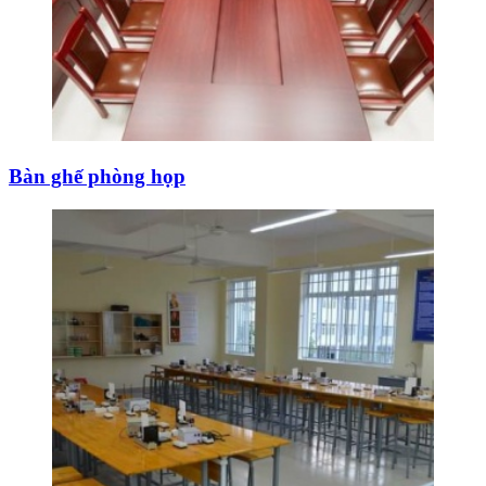
Bàn ghế phòng họp