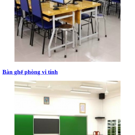
Bàn ghế phòng vi tính