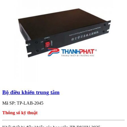
Bộ điều khiển trung tâm
Mã SP: TP-LAB-2045
Thông số kỹ thuật