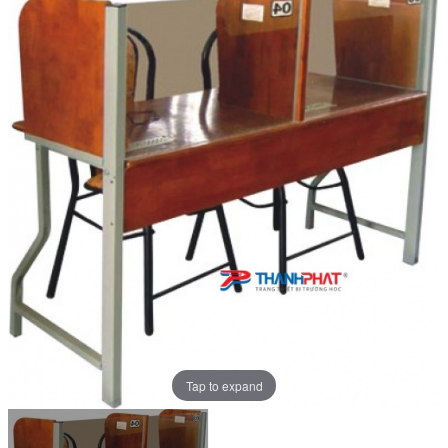
Tap to expand