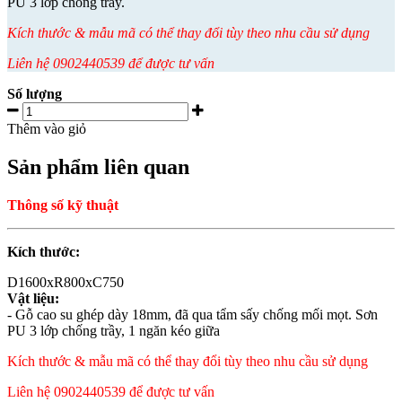
PU 3 lớp chống trầy.
Kích thước & mẫu mã có thể thay đổi tùy theo nhu cầu sử dụng
Liên hệ 0902440539 để được tư vấn
Số lượng
Thêm vào giỏ
Sản phẩm liên quan
Thông số kỹ thuật
Kích thước:
D1600xR800xC750
Vật liệu:
- Gỗ cao su ghép dày 18mm, đã qua tẩm sấy chống mối mọt. Sơn
PU 3 lớp chống trầy, 1 ngăn kéo giữa
Kích thước & mẫu mã có thể thay đổi tùy theo nhu cầu sử dụng
Liên hệ 0902440539 để được tư vấn