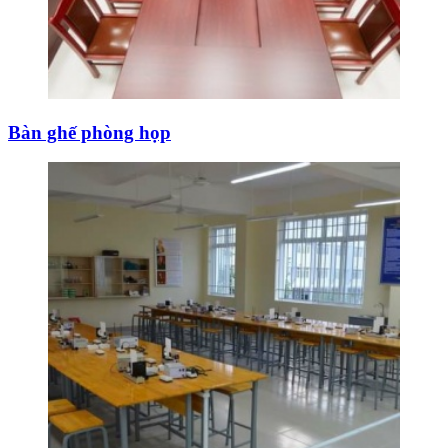
Bàn ghế phòng họp