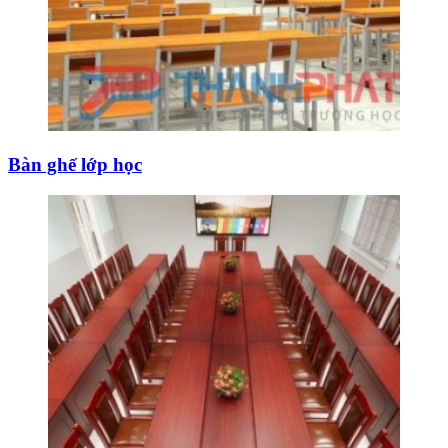
Bàn ghế lớp học