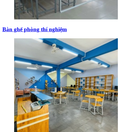
Bàn ghế phòng thí nghiệm