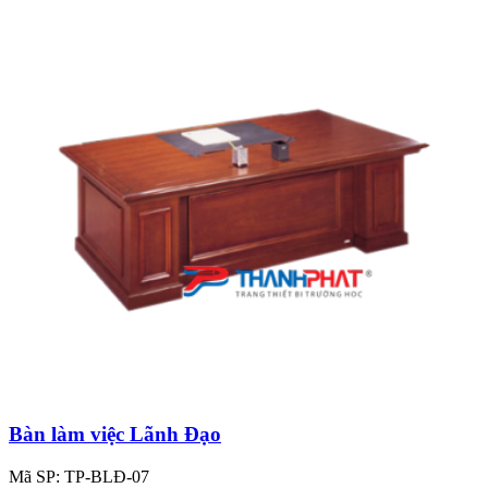
Bàn làm việc Lãnh Đạo
Mã SP: TP-BLĐ-07