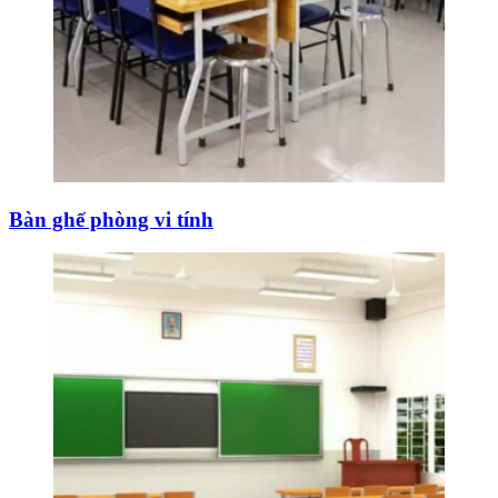
Bàn ghế phòng vi tính