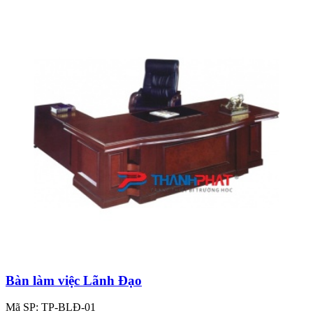
Bàn làm việc Lãnh Đạo
Mã SP: TP-BLĐ-01