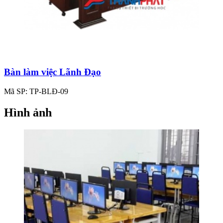
Bàn làm việc Lãnh Đạo
Mã SP: TP-BLĐ-09
Hình ảnh