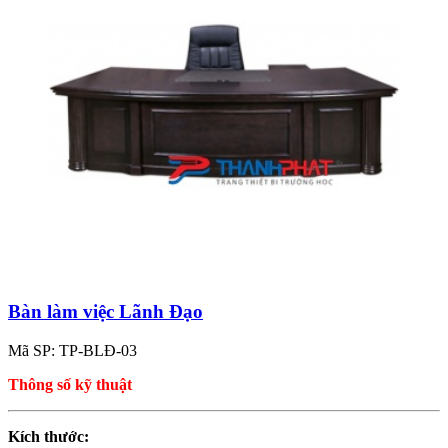
Bàn làm việc Lãnh Đạo
Mã SP: TP-BLĐ-03
Thông số kỹ thuật
Kích thước: