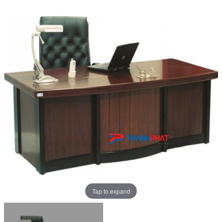
Tap to expand